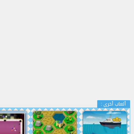
: ألعاب أخرى