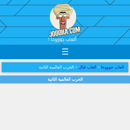
! ألعاب جوووحا
☰
العاب جوووحا
>
العاب قتال
> الحرب العالمية الثانية
الحرب العالمية الثانية