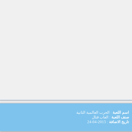
اسم اللعبة
: الحرب العالمية الثانية
صنف اللعبة
: العاب قتال
تاريخ الاضافة
: 2015-04-24