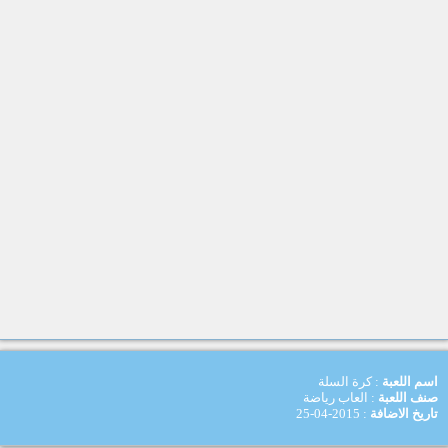
اسم اللعبة
: كرة السلة
صنف اللعبة
: العاب رياضة
تاريخ الاضافة
: 2015-04-25